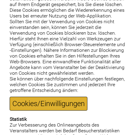
auf Ihrem Endgerät gespeichert, bis Sie diese löschen.
Diese Cookies ermöglichen die Wiedererkennung eines
Users bei erneuter Nutzung der Web-Applikation.
Sollten Sie mit der Verwendung von Cookies nicht
einverstanden sein, können Sie jederzeit die
Verwendung von Cookies blockieren bzw. löschen.
Hierfür steht Ihnen eine Vielzahl von Werkzeugen zur
Verfügung (einschließlich Browser-Steuerelemente und
-Einstellungen). Nähere Informationen zur Blockierung
von Cookies erhalten Sie in den Hilfestellungen Ihres
Web-Browsers. Eine einwandfreie Funktionalität aller
Angebote kann vom Veranstalter bei der Deaktivierung
von Cookies nicht gewährleistet werden.
Sie können über nachfolgende Einstellungen festlegen,
welchen Cookies Sie zustimmen und jederzeit Ihre
getroffene Entscheidung ändern:
Cookies/Einwilligungen
Statistik
Zur Verbesserung des Onlineangebots des
Veranstalters werden bei Bedarf Besucherstatistiken