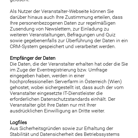
Als Nutzer der Veranstalter-Webseite können Sie
darüber hinaus auch Ihre Zustimmung erteilen, dass
Ihre personenbezogenen Daten zur regelmäßigen
Zusendung von Newslettern, zur Einladung zu
weiteren Veranstaltungen, Befragungen und Quiz
sowie gegebenenfalls zur Überführung der Daten in ein
CRM-System gespeichert und verarbeitet werden.
Empfänger der Daten
Die Daten, die der Veranstalter erhalten hat oder die Sie
im Zuge der Eventregistrierung bzw. Umfrage
eingegeben haben, werden in einer
hochprofessionellen Serverfarm in Österreich (Wien)
gehostet, wobei sichergestellt ist, dass auch der vom
Veranstalter eingesetzte IT-Dienstleister die
erforderlichen Datenschutzstandards einhält. Der
Veranstalter gibt Ihre Daten nur mit Ihrer
ausdrücklichen Einwilligung an Dritte weiter.
Logfiles
Aus Sicherheitsgründen sowie zur Erhaltung der
Stabilität und Datensicherheit des Betriebssystems