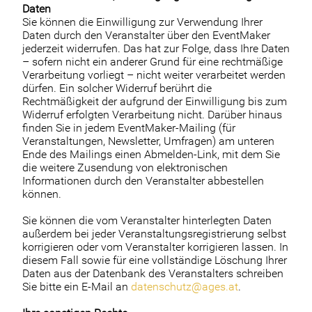
Daten
Sie können die Einwilligung zur Verwendung Ihrer
Daten durch den Veranstalter über den EventMaker
jederzeit widerrufen. Das hat zur Folge, dass Ihre Daten
– sofern nicht ein anderer Grund für eine rechtmäßige
Verarbeitung vorliegt – nicht weiter verarbeitet werden
dürfen. Ein solcher Widerruf berührt die
Rechtmäßigkeit der aufgrund der Einwilligung bis zum
Widerruf erfolgten Verarbeitung nicht. Darüber hinaus
finden Sie in jedem EventMaker-Mailing (für
Veranstaltungen, Newsletter, Umfragen) am unteren
Ende des Mailings einen Abmelden-Link, mit dem Sie
die weitere Zusendung von elektronischen
Informationen durch den Veranstalter abbestellen
können.
Sie können die vom Veranstalter hinterlegten Daten
außerdem bei jeder Veranstaltungsregistrierung selbst
korrigieren oder vom Veranstalter korrigieren lassen. In
diesem Fall sowie für eine vollständige Löschung Ihrer
Daten aus der Datenbank des Veranstalters schreiben
Sie bitte ein E-Mail an
datenschutz@ages.at
.