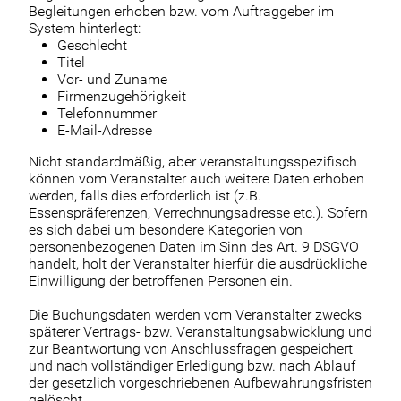
Begleitungen erhoben bzw. vom Auftraggeber im
System hinterlegt:
Geschlecht
Titel
Vor- und Zuname
Firmenzugehörigkeit
Telefonnummer
E-Mail-Adresse
Nicht standardmäßig, aber veranstaltungsspezifisch
können vom Veranstalter auch weitere Daten erhoben
werden, falls dies erforderlich ist (z.B.
Essenspräferenzen, Verrechnungsadresse etc.). Sofern
es sich dabei um besondere Kategorien von
personenbezogenen Daten im Sinn des Art. 9 DSGVO
handelt, holt der Veranstalter hierfür die ausdrückliche
Einwilligung der betroffenen Personen ein.
Die Buchungsdaten werden vom Veranstalter zwecks
späterer Vertrags- bzw. Veranstaltungsabwicklung und
zur Beantwortung von Anschlussfragen gespeichert
und nach vollständiger Erledigung bzw. nach Ablauf
der gesetzlich vorgeschriebenen Aufbewahrungsfristen
gelöscht.