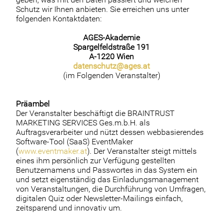
Schutz wir Ihnen anbieten. Sie erreichen uns unter
folgenden Kontaktdaten:
AGES-Akademie
Spargelfeldstraße 191
A-1220 Wien
datenschutz@ages.at
(im Folgenden Veranstalter)
Präambel
Der Veranstalter beschäftigt die BRAINTRUST
MARKETING SERVICES Ges.m.b.H. als
Auftragsverarbeiter und nützt dessen webbasierendes
Software-Tool (SaaS) EventMaker
(
www.eventmaker.at
). Der Veranstalter steigt mittels
eines ihm persönlich zur Verfügung gestellten
Benutzernamens und Passwortes in das System ein
und setzt eigenständig das Einladungsmanagement
von Veranstaltungen, die Durchführung von Umfragen,
digitalen Quiz oder Newsletter-Mailings einfach,
zeitsparend und innovativ um.