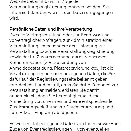
Website bekannt bzw. im Zuge der
Veranstaltungsregistrierung erhoben werden. Sie
informiert darüber, wie mit den Daten umgegangen
wird.
Persönliche Daten und ihre Verarbeitung
Zwecks Vertragserfüllung oder zur Beantwortung
vorvertraglicher Anfragen, zur Administration einer
Veranstaltung, insbesondere der Einladung zur
Veranstaltung bzw. der Veranstaltungsregistrierung
sowie der im Zusammenhang damit stehenden
Kommunikation (z.B. Zusendung von
Anmeldebestätigung, Platzreservierung etc.) ist die
Verarbeitung der personenbezogenen Daten, die Sie
dafür auf der Registrierungsseite bekannt geben,
erforderlich. Für den Fall, dass Sie dritte Personen zur
Veranstaltung anmelden, erklären Sie damit
ausdrücklich, dass Sie berechtigt sind, diese
Anmeldung vorzunehmen und eine entsprechende
Zustimmungserklärung zur Datenverarbeitung und
zum E-Mail-Empfang abzugeben.
Es werden dabei folgende Daten von Ihnen sowie – im
Zuge von Eventregistrierungen – von eventuellen