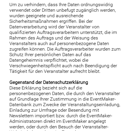
Um zu verhindern, dass Ihre Daten ordnungswidrig
verwendet oder Dritten unbefugt zugänglich werden,
wurden geeignete und ausreichende
Sicherheitsmaßnahmen ergriffen. Bei der
Datenverarbeitung wird der Veranstalter von
qualifizierten Auftragsverarbeitern unterstützt, die im
Rahmen des Auftrags und der Weisung des
Veranstalters auch auf personenbezogene Daten
zugreifen können. Die Auftragsverarbeiter wurden zum
Schutz Ihrer persönlichen Daten auf das
Datengeheimnis verpflichtet, wobei die
Verschwiegenheitspflicht auch nach Beendigung der
Tätigkeit für den Veranstalter aufrecht bleibt.
Gegenstand der Datenschutzerklärung
Diese Erklärung bezieht sich auf die
personenbezogenen Daten, die durch den Veranstalter
auf Grundlage Ihrer Zustimmung in die EventMaker-
Datenbank zum Zwecke der Veranstaltungseinladung,
Einladung zur Umfrage oder Besendung mit
Newslettern importiert bzw. durch die EventMaker-
Administratoren direkt im EventMaker angelegt
werden, oder durch den Besuch der Veranstalter-