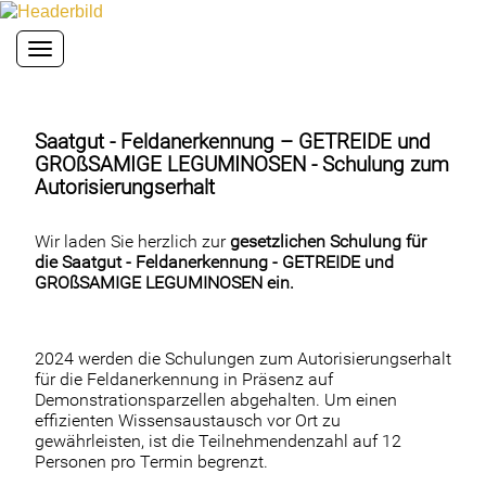
Toggle navigation
Saatgut - Feldanerkennung – GETREIDE und
GROßSAMIGE LEGUMINOSEN - Schulung zum
Autorisierungserhalt
Wir laden Sie herzlich zur
gesetzlichen Schulung für
die Saatgut - Feldanerkennung -
GETREIDE und
GROßSAMIGE LEGUMINOSEN ein.
2024 werden die Schulungen zum Autorisierungserhalt
für die Feldanerkennung in Präsenz auf
Demonstrationsparzellen abgehalten. Um einen
effizienten Wissensaustausch vor Ort zu
gewährleisten, ist die Teilnehmendenzahl auf 12
Personen pro Termin begrenzt.