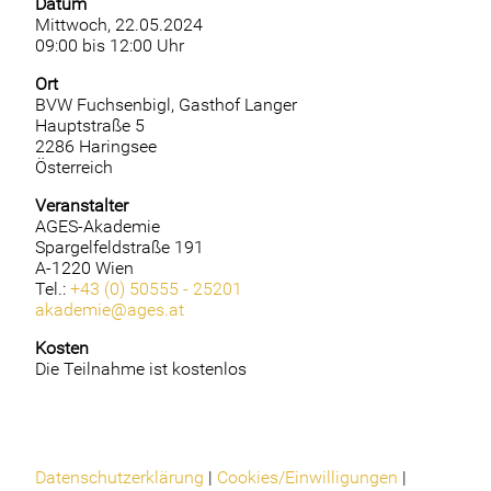
Datum
Mittwoch, 22.05.2024
09:00 bis 12:00 Uhr
Ort
BVW Fuchsenbigl, Gasthof Langer
Hauptstraße 5
2286 Haringsee
Österreich
Veranstalter
AGES-Akademie
Spargelfeldstraße 191
A-1220 Wien
Tel.:
+43 (0) 50555 - 25201
akademie@ages.at
Kosten
Die Teilnahme ist kostenlos
Datenschutzerklärung
|
Cookies/Einwilligungen
|