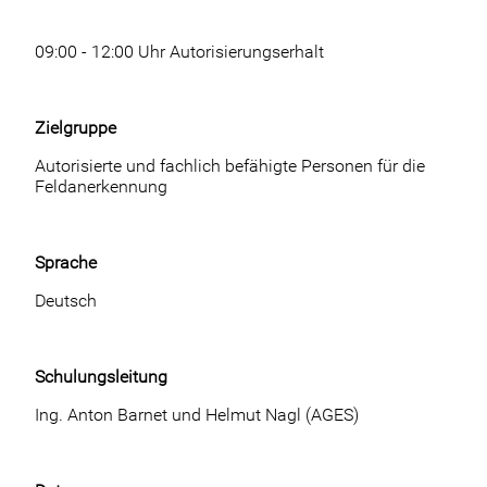
09:00 - 12:00 Uhr Autorisierungserhalt
Zielgruppe
Autorisierte und fachlich befähigte Personen für die
Feldanerkennung
Sprache
Deutsch
Schulungsleitung
Ing. Anton Barnet und Helmut Nagl (AGES)