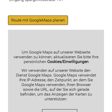
Route mit GoogleMaps planen
Um Google Maps auf unserer Webseite
verwenden zu können, aktualisieren Sie bitte Ihre
persönlichen
Cookies/Einwilligungen
Wir verwenden auf unserer Website den
Dienst Google Maps. Google Maps verwendet
Ihre IP-Adresse, den Zeitpunkt, an dem Sie
Google Maps verwenden, Ihren Browser
sowie die URL, auf der Sie sich gerade
befinden, um das Anzeigen der Karten zu
unterstützen.