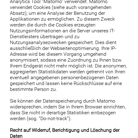
Analytics Tool "Matomo" verwendet. Matomo
verwendet Cookies (siehe auch vorangehenden
Absatz), um eine Analyse der Benutzung der
Applikationen zu ermöglichen. Zu diesem Zweck
werden die durch die Cookies erzeugten
Nutzungsinformationen an die Server unseres IT-
Dienstleisters übertragen und zu
Nutzungsanalysezwecken gespeichert. Dies dient
ausschließlich der Webseitenoptimierung. Ihre IP-
Adresse wird bei diesem Vorgang umgehend
anonymisiert, sodass eine Zuordnung zu Ihnen bzw.
Ihrem Endgerät nicht mehr möglich ist. Die anonymen,
aggregierten Statistikdaten werden getrennt von Ihren
eventuell angegebenen personenbezogenen Daten
gespeichert und lassen keine Rückschlüsse auf eine
bestimmte Person zu.
Sie können der Datenspeicherung durch Matomo
widersprechen, indem Sie in Ihrem Browser einrichten,
dass Sie nicht in derartige Statistiken einbezogen
werden (sog. "Do-not-track").
Recht auf Widerruf, Berichtigung und Löschung der
Daten