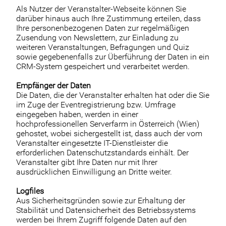
Als Nutzer der Veranstalter-Webseite können Sie
darüber hinaus auch Ihre Zustimmung erteilen, dass
Ihre personenbezogenen Daten zur regelmäßigen
Zusendung von Newslettern, zur Einladung zu
weiteren Veranstaltungen, Befragungen und Quiz
sowie gegebenenfalls zur Überführung der Daten in ein
CRM-System gespeichert und verarbeitet werden.
Empfänger der Daten
Die Daten, die der Veranstalter erhalten hat oder die Sie
im Zuge der Eventregistrierung bzw. Umfrage
eingegeben haben, werden in einer
hochprofessionellen Serverfarm in Österreich (Wien)
gehostet, wobei sichergestellt ist, dass auch der vom
Veranstalter eingesetzte IT-Dienstleister die
erforderlichen Datenschutzstandards einhält. Der
Veranstalter gibt Ihre Daten nur mit Ihrer
ausdrücklichen Einwilligung an Dritte weiter.
Logfiles
Aus Sicherheitsgründen sowie zur Erhaltung der
Stabilität und Datensicherheit des Betriebssystems
werden bei Ihrem Zugriff folgende Daten auf den