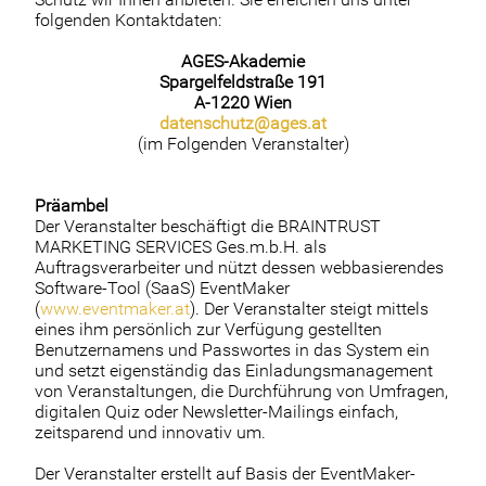
folgenden Kontaktdaten:
AGES-Akademie
Spargelfeldstraße 191
A-1220 Wien
datenschutz@ages.at
(im Folgenden Veranstalter)
Präambel
Der Veranstalter beschäftigt die BRAINTRUST
MARKETING SERVICES Ges.m.b.H. als
Auftragsverarbeiter und nützt dessen webbasierendes
Software-Tool (SaaS) EventMaker
(
www.eventmaker.at
). Der Veranstalter steigt mittels
eines ihm persönlich zur Verfügung gestellten
Benutzernamens und Passwortes in das System ein
und setzt eigenständig das Einladungsmanagement
von Veranstaltungen, die Durchführung von Umfragen,
digitalen Quiz oder Newsletter-Mailings einfach,
zeitsparend und innovativ um.
Der Veranstalter erstellt auf Basis der EventMaker-