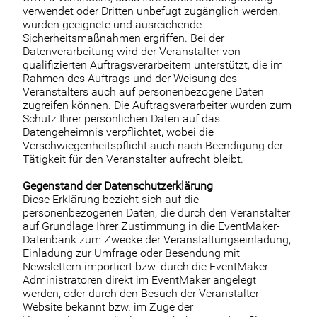
verwendet oder Dritten unbefugt zugänglich werden,
wurden geeignete und ausreichende
Sicherheitsmaßnahmen ergriffen. Bei der
Datenverarbeitung wird der Veranstalter von
qualifizierten Auftragsverarbeitern unterstützt, die im
Rahmen des Auftrags und der Weisung des
Veranstalters auch auf personenbezogene Daten
zugreifen können. Die Auftragsverarbeiter wurden zum
Schutz Ihrer persönlichen Daten auf das
Datengeheimnis verpflichtet, wobei die
Verschwiegenheitspflicht auch nach Beendigung der
Tätigkeit für den Veranstalter aufrecht bleibt.
Gegenstand der Datenschutzerklärung
Diese Erklärung bezieht sich auf die
personenbezogenen Daten, die durch den Veranstalter
auf Grundlage Ihrer Zustimmung in die EventMaker-
Datenbank zum Zwecke der Veranstaltungseinladung,
Einladung zur Umfrage oder Besendung mit
Newslettern importiert bzw. durch die EventMaker-
Administratoren direkt im EventMaker angelegt
werden, oder durch den Besuch der Veranstalter-
Website bekannt bzw. im Zuge der