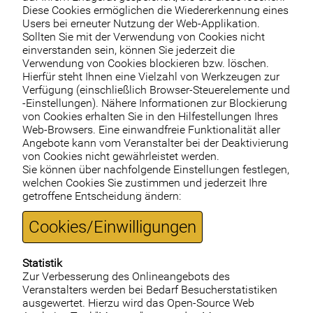
Diese Cookies ermöglichen die Wiedererkennung eines
Users bei erneuter Nutzung der Web-Applikation.
Sollten Sie mit der Verwendung von Cookies nicht
einverstanden sein, können Sie jederzeit die
Verwendung von Cookies blockieren bzw. löschen.
Hierfür steht Ihnen eine Vielzahl von Werkzeugen zur
Verfügung (einschließlich Browser-Steuerelemente und
-Einstellungen). Nähere Informationen zur Blockierung
von Cookies erhalten Sie in den Hilfestellungen Ihres
Web-Browsers. Eine einwandfreie Funktionalität aller
Angebote kann vom Veranstalter bei der Deaktivierung
von Cookies nicht gewährleistet werden.
Sie können über nachfolgende Einstellungen festlegen,
welchen Cookies Sie zustimmen und jederzeit Ihre
getroffene Entscheidung ändern:
Cookies/Einwilligungen
Statistik
Zur Verbesserung des Onlineangebots des
Veranstalters werden bei Bedarf Besucherstatistiken
ausgewertet. Hierzu wird das Open-Source Web