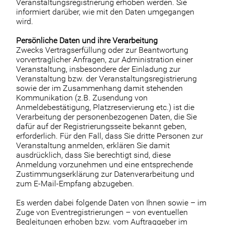
Veranstaltungsregistrierung erhoben werden. Sie
informiert darüber, wie mit den Daten umgegangen
wird.
Persönliche Daten und ihre Verarbeitung
Zwecks Vertragserfüllung oder zur Beantwortung
vorvertraglicher Anfragen, zur Administration einer
Veranstaltung, insbesondere der Einladung zur
Veranstaltung bzw. der Veranstaltungsregistrierung
sowie der im Zusammenhang damit stehenden
Kommunikation (z.B. Zusendung von
Anmeldebestätigung, Platzreservierung etc.) ist die
Verarbeitung der personenbezogenen Daten, die Sie
dafür auf der Registrierungsseite bekannt geben,
erforderlich. Für den Fall, dass Sie dritte Personen zur
Veranstaltung anmelden, erklären Sie damit
ausdrücklich, dass Sie berechtigt sind, diese
Anmeldung vorzunehmen und eine entsprechende
Zustimmungserklärung zur Datenverarbeitung und
zum E-Mail-Empfang abzugeben.
Es werden dabei folgende Daten von Ihnen sowie – im
Zuge von Eventregistrierungen – von eventuellen
Begleitungen erhoben bzw. vom Auftraggeber im