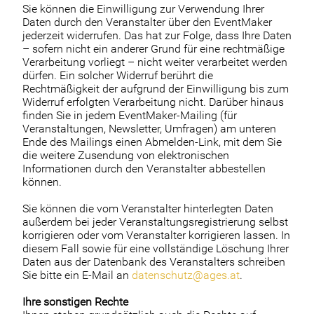
Sie können die Einwilligung zur Verwendung Ihrer
Daten durch den Veranstalter über den EventMaker
jederzeit widerrufen. Das hat zur Folge, dass Ihre Daten
– sofern nicht ein anderer Grund für eine rechtmäßige
Verarbeitung vorliegt – nicht weiter verarbeitet werden
dürfen. Ein solcher Widerruf berührt die
Rechtmäßigkeit der aufgrund der Einwilligung bis zum
Widerruf erfolgten Verarbeitung nicht. Darüber hinaus
finden Sie in jedem EventMaker-Mailing (für
Veranstaltungen, Newsletter, Umfragen) am unteren
Ende des Mailings einen Abmelden-Link, mit dem Sie
die weitere Zusendung von elektronischen
Informationen durch den Veranstalter abbestellen
können.
Sie können die vom Veranstalter hinterlegten Daten
außerdem bei jeder Veranstaltungsregistrierung selbst
korrigieren oder vom Veranstalter korrigieren lassen. In
diesem Fall sowie für eine vollständige Löschung Ihrer
Daten aus der Datenbank des Veranstalters schreiben
Sie bitte ein E-Mail an
datenschutz@ages.at
.
Ihre sonstigen Rechte