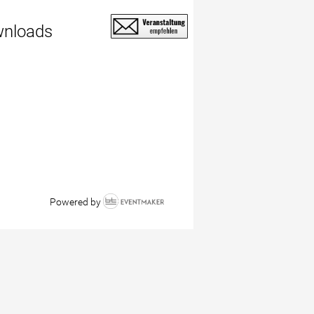
nloads
Powered by