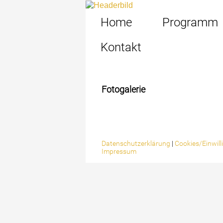
Home
Programm
Kontakt
Fotogalerie
Datenschutzerklärung
|
Cookies/Einwil
Impressum