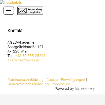
Toggle navigation
Kontakt
AGES-Akademie
Spargelfeldstraße 191
A-1220 Wien
Tel.:
+43 50 555-25201
akademie@ages.at
Datenschutzerklärung
|
Cookies/Einwilligungen
|
Barrierefreiheitserklärung
|
Impressum
Powered by