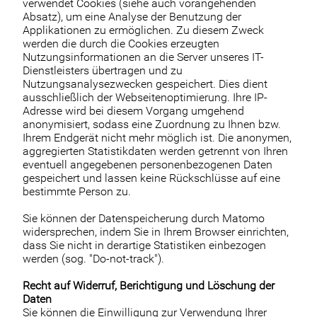
verwendet Cookies (siehe auch vorangehenden
Absatz), um eine Analyse der Benutzung der
Applikationen zu ermöglichen. Zu diesem Zweck
werden die durch die Cookies erzeugten
Nutzungsinformationen an die Server unseres IT-
Dienstleisters übertragen und zu
Nutzungsanalysezwecken gespeichert. Dies dient
ausschließlich der Webseitenoptimierung. Ihre IP-
Adresse wird bei diesem Vorgang umgehend
anonymisiert, sodass eine Zuordnung zu Ihnen bzw.
Ihrem Endgerät nicht mehr möglich ist. Die anonymen,
aggregierten Statistikdaten werden getrennt von Ihren
eventuell angegebenen personenbezogenen Daten
gespeichert und lassen keine Rückschlüsse auf eine
bestimmte Person zu.
Sie können der Datenspeicherung durch Matomo
widersprechen, indem Sie in Ihrem Browser einrichten,
dass Sie nicht in derartige Statistiken einbezogen
werden (sog. "Do-not-track").
Recht auf Widerruf, Berichtigung und Löschung der
Daten
Sie können die Einwilligung zur Verwendung Ihrer