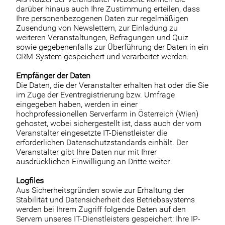
darüber hinaus auch Ihre Zustimmung erteilen, dass
Ihre personenbezogenen Daten zur regelmäßigen
Zusendung von Newslettern, zur Einladung zu
weiteren Veranstaltungen, Befragungen und Quiz
sowie gegebenenfalls zur Überführung der Daten in ein
CRM-System gespeichert und verarbeitet werden.
Empfänger der Daten
Die Daten, die der Veranstalter erhalten hat oder die Sie
im Zuge der Eventregistrierung bzw. Umfrage
eingegeben haben, werden in einer
hochprofessionellen Serverfarm in Österreich (Wien)
gehostet, wobei sichergestellt ist, dass auch der vom
Veranstalter eingesetzte IT-Dienstleister die
erforderlichen Datenschutzstandards einhält. Der
Veranstalter gibt Ihre Daten nur mit Ihrer
ausdrücklichen Einwilligung an Dritte weiter.
Logfiles
Aus Sicherheitsgründen sowie zur Erhaltung der
Stabilität und Datensicherheit des Betriebssystems
werden bei Ihrem Zugriff folgende Daten auf den
Servern unseres IT-Dienstleisters gespeichert: Ihre IP-