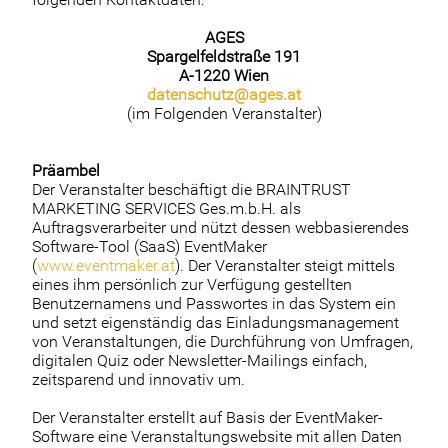
AGES
Spargelfeldstraße 191
A-1220 Wien
datenschutz@ages.at
(im Folgenden Veranstalter)
Präambel
Der Veranstalter beschäftigt die BRAINTRUST
MARKETING SERVICES Ges.m.b.H. als
Auftragsverarbeiter und nützt dessen webbasierendes
Software-Tool (SaaS) EventMaker
(
www.eventmaker.at
). Der Veranstalter steigt mittels
eines ihm persönlich zur Verfügung gestellten
Benutzernamens und Passwortes in das System ein
und setzt eigenständig das Einladungsmanagement
von Veranstaltungen, die Durchführung von Umfragen,
digitalen Quiz oder Newsletter-Mailings einfach,
zeitsparend und innovativ um.
Der Veranstalter erstellt auf Basis der EventMaker-
Software eine Veranstaltungswebsite mit allen Daten