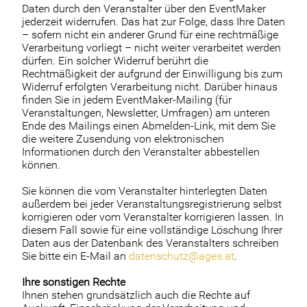
Daten durch den Veranstalter über den EventMaker
jederzeit widerrufen. Das hat zur Folge, dass Ihre Daten
– sofern nicht ein anderer Grund für eine rechtmäßige
Verarbeitung vorliegt – nicht weiter verarbeitet werden
dürfen. Ein solcher Widerruf berührt die
Rechtmäßigkeit der aufgrund der Einwilligung bis zum
Widerruf erfolgten Verarbeitung nicht. Darüber hinaus
finden Sie in jedem EventMaker-Mailing (für
Veranstaltungen, Newsletter, Umfragen) am unteren
Ende des Mailings einen Abmelden-Link, mit dem Sie
die weitere Zusendung von elektronischen
Informationen durch den Veranstalter abbestellen
können.
Sie können die vom Veranstalter hinterlegten Daten
außerdem bei jeder Veranstaltungsregistrierung selbst
korrigieren oder vom Veranstalter korrigieren lassen. In
diesem Fall sowie für eine vollständige Löschung Ihrer
Daten aus der Datenbank des Veranstalters schreiben
Sie bitte ein E-Mail an
datenschutz@ages.at
.
Ihre sonstigen Rechte
Ihnen stehen grundsätzlich auch die Rechte auf