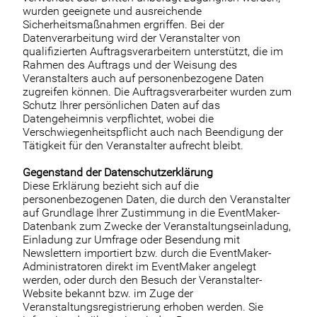
wurden geeignete und ausreichende
Sicherheitsmaßnahmen ergriffen. Bei der
Datenverarbeitung wird der Veranstalter von
qualifizierten Auftragsverarbeitern unterstützt, die im
Rahmen des Auftrags und der Weisung des
Veranstalters auch auf personenbezogene Daten
zugreifen können. Die Auftragsverarbeiter wurden zum
Schutz Ihrer persönlichen Daten auf das
Datengeheimnis verpflichtet, wobei die
Verschwiegenheitspflicht auch nach Beendigung der
Tätigkeit für den Veranstalter aufrecht bleibt.
Gegenstand der Datenschutzerklärung
Diese Erklärung bezieht sich auf die
personenbezogenen Daten, die durch den Veranstalter
auf Grundlage Ihrer Zustimmung in die EventMaker-
Datenbank zum Zwecke der Veranstaltungseinladung,
Einladung zur Umfrage oder Besendung mit
Newslettern importiert bzw. durch die EventMaker-
Administratoren direkt im EventMaker angelegt
werden, oder durch den Besuch der Veranstalter-
Website bekannt bzw. im Zuge der
Veranstaltungsregistrierung erhoben werden. Sie