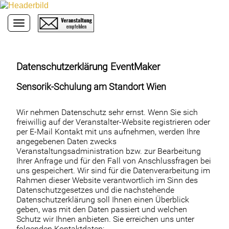
Toggle navigation
Datenschutzerklärung EventMaker
Sensorik-Schulung am Standort Wien
Wir nehmen Datenschutz sehr ernst. Wenn Sie sich
freiwillig auf der Veranstalter-Website registrieren oder
per E-Mail Kontakt mit uns aufnehmen, werden Ihre
angegebenen Daten zwecks
Veranstaltungsadministration bzw. zur Bearbeitung
Ihrer Anfrage und für den Fall von Anschlussfragen bei
uns gespeichert. Wir sind für die Datenverarbeitung im
Rahmen dieser Website verantwortlich im Sinn des
Datenschutzgesetzes und die nachstehende
Datenschutzerklärung soll Ihnen einen Überblick
geben, was mit den Daten passiert und welchen
Schutz wir Ihnen anbieten. Sie erreichen uns unter
folgenden Kontaktdaten: