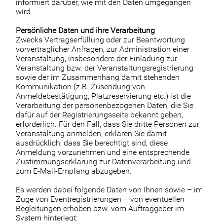
informiert darüber, wie mit den Daten umgegangen
wird.
Persönliche Daten und ihre Verarbeitung
Zwecks Vertragserfüllung oder zur Beantwortung
vorvertraglicher Anfragen, zur Administration einer
Veranstaltung, insbesondere der Einladung zur
Veranstaltung bzw. der Veranstaltungsregistrierung
sowie der im Zusammenhang damit stehenden
Kommunikation (z.B. Zusendung von
Anmeldebestätigung, Platzreservierung etc.) ist die
Verarbeitung der personenbezogenen Daten, die Sie
dafür auf der Registrierungsseite bekannt geben,
erforderlich. Für den Fall, dass Sie dritte Personen zur
Veranstaltung anmelden, erklären Sie damit
ausdrücklich, dass Sie berechtigt sind, diese
Anmeldung vorzunehmen und eine entsprechende
Zustimmungserklärung zur Datenverarbeitung und
zum E-Mail-Empfang abzugeben.
Es werden dabei folgende Daten von Ihnen sowie – im
Zuge von Eventregistrierungen – von eventuellen
Begleitungen erhoben bzw. vom Auftraggeber im
System hinterlegt: