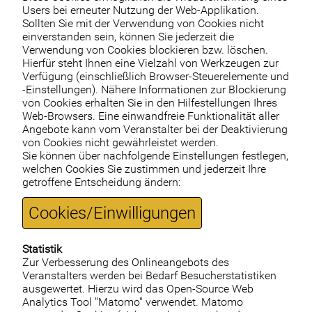
Users bei erneuter Nutzung der Web-Applikation.
Sollten Sie mit der Verwendung von Cookies nicht
einverstanden sein, können Sie jederzeit die
Verwendung von Cookies blockieren bzw. löschen.
Hierfür steht Ihnen eine Vielzahl von Werkzeugen zur
Verfügung (einschließlich Browser-Steuerelemente und
-Einstellungen). Nähere Informationen zur Blockierung
von Cookies erhalten Sie in den Hilfestellungen Ihres
Web-Browsers. Eine einwandfreie Funktionalität aller
Angebote kann vom Veranstalter bei der Deaktivierung
von Cookies nicht gewährleistet werden.
Sie können über nachfolgende Einstellungen festlegen,
welchen Cookies Sie zustimmen und jederzeit Ihre
getroffene Entscheidung ändern:
Cookies/Einwilligungen
Statistik
Zur Verbesserung des Onlineangebots des
Veranstalters werden bei Bedarf Besucherstatistiken
ausgewertet. Hierzu wird das Open-Source Web
Analytics Tool "Matomo" verwendet. Matomo