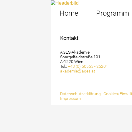
Home
Programm
Kontakt
AGES-Akademie
Spargelfeldstraße 191
A-1220 Wien
Tel.:
+43 (0) 50555 - 25201
akademie@ages.at
Datenschutzerklärung
|
Cookies/Einwil
Impressum