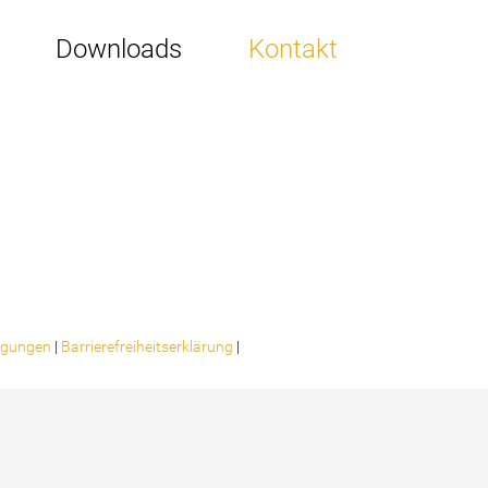
Downloads
Kontakt
ligungen
|
Barrierefreiheitserklärung
|