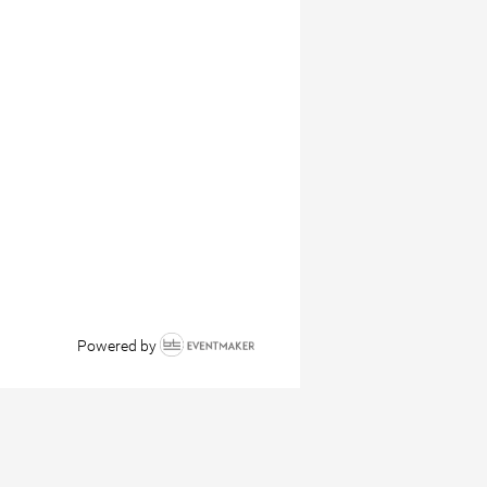
Powered by