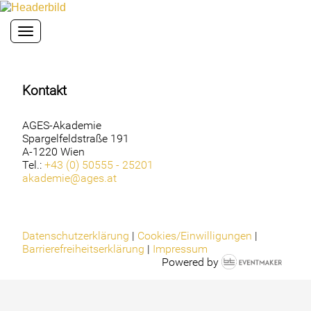
Toggle navigation
Kontakt
AGES-Akademie
Spargelfeldstraße 191
A-1220 Wien
Tel.:
+43 (0) 50555 - 25201
akademie@ages.at
Datenschutzerklärung
|
Cookies/Einwilligungen
|
Barrierefreiheitserklärung
|
Impressum
Powered by