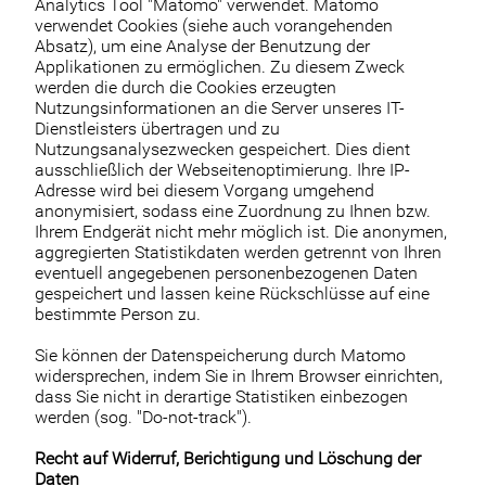
Analytics Tool "Matomo" verwendet. Matomo
verwendet Cookies (siehe auch vorangehenden
Absatz), um eine Analyse der Benutzung der
Applikationen zu ermöglichen. Zu diesem Zweck
werden die durch die Cookies erzeugten
Nutzungsinformationen an die Server unseres IT-
Dienstleisters übertragen und zu
Nutzungsanalysezwecken gespeichert. Dies dient
ausschließlich der Webseitenoptimierung. Ihre IP-
Adresse wird bei diesem Vorgang umgehend
anonymisiert, sodass eine Zuordnung zu Ihnen bzw.
Ihrem Endgerät nicht mehr möglich ist. Die anonymen,
aggregierten Statistikdaten werden getrennt von Ihren
eventuell angegebenen personenbezogenen Daten
gespeichert und lassen keine Rückschlüsse auf eine
bestimmte Person zu.
Sie können der Datenspeicherung durch Matomo
widersprechen, indem Sie in Ihrem Browser einrichten,
dass Sie nicht in derartige Statistiken einbezogen
werden (sog. "Do-not-track").
Recht auf Widerruf, Berichtigung und Löschung der
Daten