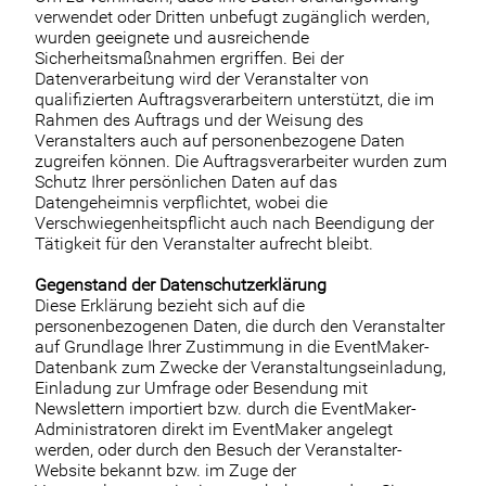
verwendet oder Dritten unbefugt zugänglich werden,
wurden geeignete und ausreichende
Sicherheitsmaßnahmen ergriffen. Bei der
Datenverarbeitung wird der Veranstalter von
qualifizierten Auftragsverarbeitern unterstützt, die im
Rahmen des Auftrags und der Weisung des
Veranstalters auch auf personenbezogene Daten
zugreifen können. Die Auftragsverarbeiter wurden zum
Schutz Ihrer persönlichen Daten auf das
Datengeheimnis verpflichtet, wobei die
Verschwiegenheitspflicht auch nach Beendigung der
Tätigkeit für den Veranstalter aufrecht bleibt.
Gegenstand der Datenschutzerklärung
Diese Erklärung bezieht sich auf die
personenbezogenen Daten, die durch den Veranstalter
auf Grundlage Ihrer Zustimmung in die EventMaker-
Datenbank zum Zwecke der Veranstaltungseinladung,
Einladung zur Umfrage oder Besendung mit
Newslettern importiert bzw. durch die EventMaker-
Administratoren direkt im EventMaker angelegt
werden, oder durch den Besuch der Veranstalter-
Website bekannt bzw. im Zuge der