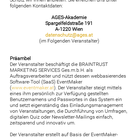
folgenden Kontaktdaten:
AGES-Akademie
Spargelfeldstraße 191
A-1220 Wien
datenschutz@ages.at
(im Folgenden Veranstalter)
Präambel
Der Veranstalter beschäftigt die BRAINTRUST
MARKETING SERVICES Ges.m.b.H. als
Auftragsverarbeiter und nützt dessen webbasierendes
Software-Tool (SaaS) EventMaker
(
www.eventmaker.at
). Der Veranstalter steigt mittels
eines ihm persönlich zur Verfügung gestellten
Benutzernamens und Passwortes in das System ein
und setzt eigenständig das Einladungsmanagement
von Veranstaltungen, die Durchführung von Umfragen,
digitalen Quiz oder Newsletter-Mailings einfach,
zeitsparend und innovativ um.
Der Veranstalter erstellt auf Basis der EventMaker-