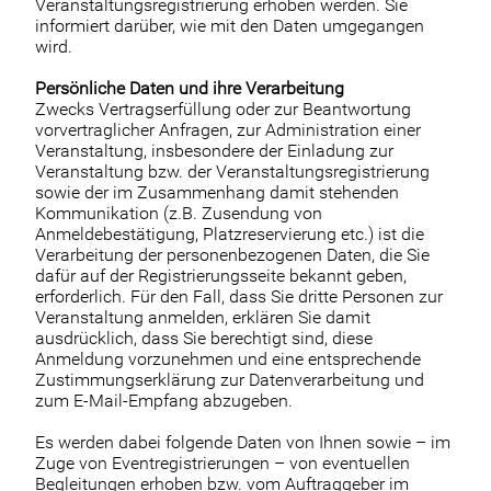
Veranstaltungsregistrierung erhoben werden. Sie
informiert darüber, wie mit den Daten umgegangen
wird.
Persönliche Daten und ihre Verarbeitung
Zwecks Vertragserfüllung oder zur Beantwortung
vorvertraglicher Anfragen, zur Administration einer
Veranstaltung, insbesondere der Einladung zur
Veranstaltung bzw. der Veranstaltungsregistrierung
sowie der im Zusammenhang damit stehenden
Kommunikation (z.B. Zusendung von
Anmeldebestätigung, Platzreservierung etc.) ist die
Verarbeitung der personenbezogenen Daten, die Sie
dafür auf der Registrierungsseite bekannt geben,
erforderlich. Für den Fall, dass Sie dritte Personen zur
Veranstaltung anmelden, erklären Sie damit
ausdrücklich, dass Sie berechtigt sind, diese
Anmeldung vorzunehmen und eine entsprechende
Zustimmungserklärung zur Datenverarbeitung und
zum E-Mail-Empfang abzugeben.
Es werden dabei folgende Daten von Ihnen sowie – im
Zuge von Eventregistrierungen – von eventuellen
Begleitungen erhoben bzw. vom Auftraggeber im