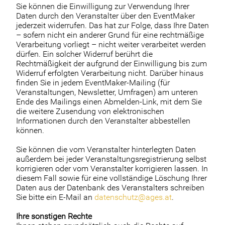
Sie können die Einwilligung zur Verwendung Ihrer
Daten durch den Veranstalter über den EventMaker
jederzeit widerrufen. Das hat zur Folge, dass Ihre Daten
– sofern nicht ein anderer Grund für eine rechtmäßige
Verarbeitung vorliegt – nicht weiter verarbeitet werden
dürfen. Ein solcher Widerruf berührt die
Rechtmäßigkeit der aufgrund der Einwilligung bis zum
Widerruf erfolgten Verarbeitung nicht. Darüber hinaus
finden Sie in jedem EventMaker-Mailing (für
Veranstaltungen, Newsletter, Umfragen) am unteren
Ende des Mailings einen Abmelden-Link, mit dem Sie
die weitere Zusendung von elektronischen
Informationen durch den Veranstalter abbestellen
können.
Sie können die vom Veranstalter hinterlegten Daten
außerdem bei jeder Veranstaltungsregistrierung selbst
korrigieren oder vom Veranstalter korrigieren lassen. In
diesem Fall sowie für eine vollständige Löschung Ihrer
Daten aus der Datenbank des Veranstalters schreiben
Sie bitte ein E-Mail an
datenschutz@ages.at
.
Ihre sonstigen Rechte