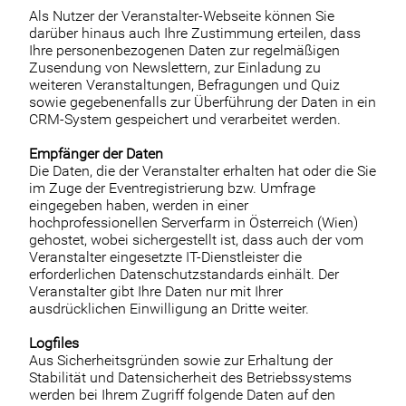
Als Nutzer der Veranstalter-Webseite können Sie
darüber hinaus auch Ihre Zustimmung erteilen, dass
Ihre personenbezogenen Daten zur regelmäßigen
Zusendung von Newslettern, zur Einladung zu
weiteren Veranstaltungen, Befragungen und Quiz
sowie gegebenenfalls zur Überführung der Daten in ein
CRM-System gespeichert und verarbeitet werden.
Empfänger der Daten
Die Daten, die der Veranstalter erhalten hat oder die Sie
im Zuge der Eventregistrierung bzw. Umfrage
eingegeben haben, werden in einer
hochprofessionellen Serverfarm in Österreich (Wien)
gehostet, wobei sichergestellt ist, dass auch der vom
Veranstalter eingesetzte IT-Dienstleister die
erforderlichen Datenschutzstandards einhält. Der
Veranstalter gibt Ihre Daten nur mit Ihrer
ausdrücklichen Einwilligung an Dritte weiter.
Logfiles
Aus Sicherheitsgründen sowie zur Erhaltung der
Stabilität und Datensicherheit des Betriebssystems
werden bei Ihrem Zugriff folgende Daten auf den