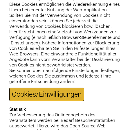
Diese Cookies ermöglichen die Wiedererkennung eines
Users bei erneuter Nutzung der Web-Applikation.
Sollten Sie mit der Verwendung von Cookies nicht
einverstanden sein, können Sie jederzeit die
Verwendung von Cookies blockieren bzw. löschen.
Hierfür steht Ihnen eine Vielzahl von Werkzeugen zur
Verfügung (einschließlich Browser-Steuerelemente und
-Einstellungen). Nähere Informationen zur Blockierung
von Cookies erhalten Sie in den Hilfestellungen Ihres
Web-Browsers. Eine einwandfreie Funktionalität aller
Angebote kann vom Veranstalter bei der Deaktivierung
von Cookies nicht gewährleistet werden.
Sie können über nachfolgende Einstellungen festlegen,
welchen Cookies Sie zustimmen und jederzeit Ihre
getroffene Entscheidung ändern:
Cookies/Einwilligungen
Statistik
Zur Verbesserung des Onlineangebots des
Veranstalters werden bei Bedarf Besucherstatistiken
ausgewertet. Hierzu wird das Open-Source Web