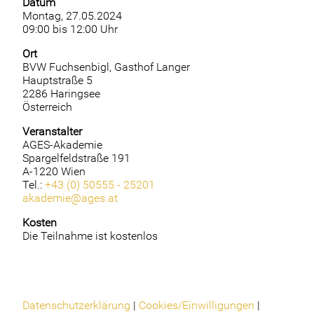
Datum
Montag, 27.05.2024
09:00 bis 12:00 Uhr
Ort
BVW Fuchsenbigl, Gasthof Langer
Hauptstraße 5
2286 Haringsee
Österreich
Veranstalter
AGES-Akademie
Spargelfeldstraße 191
A-1220 Wien
Tel.:
+43 (0) 50555 - 25201
akademie@ages.at
Kosten
Die Teilnahme ist kostenlos
Datenschutzerklärung
|
Cookies/Einwilligungen
|