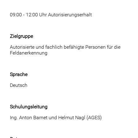
09:00 - 12:00 Uhr Autorisierungserhalt
Zielgruppe
Autorisierte und fachlich befähigte Personen für die
Feldanerkennung
Sprache
Deutsch
Schulungsleitung
Ing. Anton Barnet und Helmut Nagl (AGES)