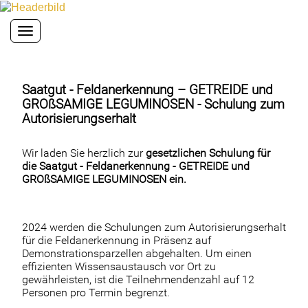
Toggle navigation
Saatgut - Feldanerkennung – GETREIDE und
GROßSAMIGE LEGUMINOSEN - Schulung zum
Autorisierungserhalt
Wir laden Sie herzlich zur
gesetzlichen Schulung für
die Saatgut - Feldanerkennung -
GETREIDE und
GROßSAMIGE LEGUMINOSEN ein.
2024 werden die Schulungen zum Autorisierungserhalt
für die Feldanerkennung in Präsenz auf
Demonstrationsparzellen abgehalten. Um einen
effizienten Wissensaustausch vor Ort zu
gewährleisten, ist die Teilnehmendenzahl auf 12
Personen pro Termin begrenzt.