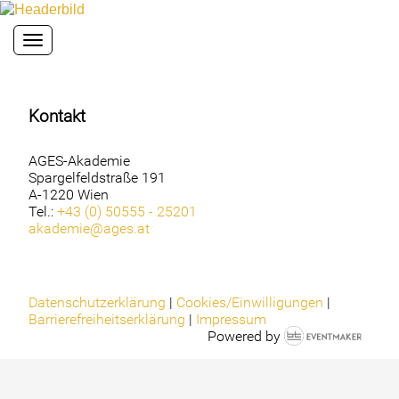
Toggle navigation
Kontakt
AGES-Akademie
Spargelfeldstraße 191
A-1220 Wien
Tel.:
+43 (0) 50555 - 25201
akademie@ages.at
Datenschutzerklärung
|
Cookies/Einwilligungen
|
Barrierefreiheitserklärung
|
Impressum
Powered by