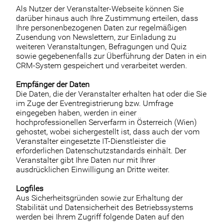
Als Nutzer der Veranstalter-Webseite können Sie
darüber hinaus auch Ihre Zustimmung erteilen, dass
Ihre personenbezogenen Daten zur regelmäßigen
Zusendung von Newslettern, zur Einladung zu
weiteren Veranstaltungen, Befragungen und Quiz
sowie gegebenenfalls zur Überführung der Daten in ein
CRM-System gespeichert und verarbeitet werden.
Empfänger der Daten
Die Daten, die der Veranstalter erhalten hat oder die Sie
im Zuge der Eventregistrierung bzw. Umfrage
eingegeben haben, werden in einer
hochprofessionellen Serverfarm in Österreich (Wien)
gehostet, wobei sichergestellt ist, dass auch der vom
Veranstalter eingesetzte IT-Dienstleister die
erforderlichen Datenschutzstandards einhält. Der
Veranstalter gibt Ihre Daten nur mit Ihrer
ausdrücklichen Einwilligung an Dritte weiter.
Logfiles
Aus Sicherheitsgründen sowie zur Erhaltung der
Stabilität und Datensicherheit des Betriebssystems
werden bei Ihrem Zugriff folgende Daten auf den