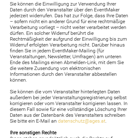
Sie können die Einwilligung zur Verwendung Ihrer
Daten durch den Veranstalter über den EventMaker
jederzeit widerrufen. Das hat zur Folge, dass Ihre Daten
– sofern nicht ein anderer Grund für eine rechtmäßige
Verarbeitung vorliegt – nicht weiter verarbeitet werden
dürfen. Ein solcher Widerruf berührt die
Rechtmäßigkeit der aufgrund der Einwilligung bis zum
Widerruf erfolgten Verarbeitung nicht. Darüber hinaus
finden Sie in jedem EventMaker-Mailing (für
Veranstaltungen, Newsletter, Umfragen) am unteren
Ende des Mailings einen Abmelden-Link, mit dem Sie
die weitere Zusendung von elektronischen
Informationen durch den Veranstalter abbestellen
können.
Sie können die vom Veranstalter hinterlegten Daten
außerdem bei jeder Veranstaltungsregistrierung selbst
korrigieren oder vom Veranstalter korrigieren lassen. In
diesem Fall sowie für eine vollständige Löschung Ihrer
Daten aus der Datenbank des Veranstalters schreiben
Sie bitte ein E-Mail an
datenschutz@ages.at
.
Ihre sonstigen Rechte