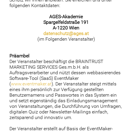
folgenden Kontaktdaten:
AGES-Akademie
Spargelfeldstraße 191
A-1220 Wien
datenschutz@ages.at
(im Folgenden Veranstalter)
Präambel
Der Veranstalter beschäftigt die BRAINTRUST
MARKETING SERVICES Ges.m.b.H. als
Auftragsverarbeiter und nützt dessen webbasierendes
Software-Tool (SaaS) EventMaker
(
www.eventmaker.at
). Der Veranstalter steigt mittels
eines ihm persönlich zur Verfügung gestellten
Benutzernamens und Passwortes in das System ein
und setzt eigenständig das Einladungsmanagement
von Veranstaltungen, die Durchführung von Umfragen,
digitalen Quiz oder Newsletter-Mailings einfach,
zeitsparend und innovativ um.
Der Veranstalter erstellt auf Basis der EventMaker-