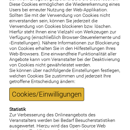
Diese Cookies ermöglichen die Wiedererkennung eines
Users bei erneuter Nutzung der Web-Applikation.
Sollten Sie mit der Verwendung von Cookies nicht
einverstanden sein, können Sie jederzeit die
Verwendung von Cookies blockieren bzw. löschen.
Hierfür steht Ihnen eine Vielzahl von Werkzeugen zur
Verfügung (einschließlich Browser-Steuerelemente und
-Einstellungen). Nähere Informationen zur Blockierung
von Cookies erhalten Sie in den Hilfestellungen Ihres
Web-Browsers. Eine einwandfreie Funktionalität aller
Angebote kann vom Veranstalter bei der Deaktivierung
von Cookies nicht gewährleistet werden.
Sie können über nachfolgende Einstellungen festlegen,
welchen Cookies Sie zustimmen und jederzeit Ihre
getroffene Entscheidung ändern:
Cookies/Einwilligungen
Statistik
Zur Verbesserung des Onlineangebots des
Veranstalters werden bei Bedarf Besucherstatistiken
ausgewertet. Hierzu wird das Open-Source Web