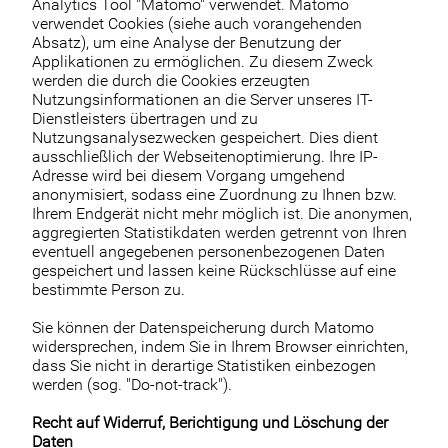
Analytics Tool "Matomo" verwendet. Matomo
verwendet Cookies (siehe auch vorangehenden
Absatz), um eine Analyse der Benutzung der
Applikationen zu ermöglichen. Zu diesem Zweck
werden die durch die Cookies erzeugten
Nutzungsinformationen an die Server unseres IT-
Dienstleisters übertragen und zu
Nutzungsanalysezwecken gespeichert. Dies dient
ausschließlich der Webseitenoptimierung. Ihre IP-
Adresse wird bei diesem Vorgang umgehend
anonymisiert, sodass eine Zuordnung zu Ihnen bzw.
Ihrem Endgerät nicht mehr möglich ist. Die anonymen,
aggregierten Statistikdaten werden getrennt von Ihren
eventuell angegebenen personenbezogenen Daten
gespeichert und lassen keine Rückschlüsse auf eine
bestimmte Person zu.
Sie können der Datenspeicherung durch Matomo
widersprechen, indem Sie in Ihrem Browser einrichten,
dass Sie nicht in derartige Statistiken einbezogen
werden (sog. "Do-not-track").
Recht auf Widerruf, Berichtigung und Löschung der
Daten