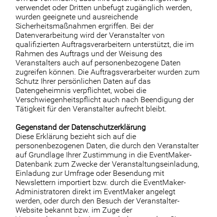
verwendet oder Dritten unbefugt zugänglich werden,
wurden geeignete und ausreichende
Sicherheitsmaßnahmen ergriffen. Bei der
Datenverarbeitung wird der Veranstalter von
qualifizierten Auftragsverarbeitern unterstützt, die im
Rahmen des Auftrags und der Weisung des
Veranstalters auch auf personenbezogene Daten
zugreifen können. Die Auftragsverarbeiter wurden zum
Schutz Ihrer persönlichen Daten auf das
Datengeheimnis verpflichtet, wobei die
Verschwiegenheitspflicht auch nach Beendigung der
Tätigkeit für den Veranstalter aufrecht bleibt.
Gegenstand der Datenschutzerklärung
Diese Erklärung bezieht sich auf die
personenbezogenen Daten, die durch den Veranstalter
auf Grundlage Ihrer Zustimmung in die EventMaker-
Datenbank zum Zwecke der Veranstaltungseinladung,
Einladung zur Umfrage oder Besendung mit
Newslettern importiert bzw. durch die EventMaker-
Administratoren direkt im EventMaker angelegt
werden, oder durch den Besuch der Veranstalter-
Website bekannt bzw. im Zuge der