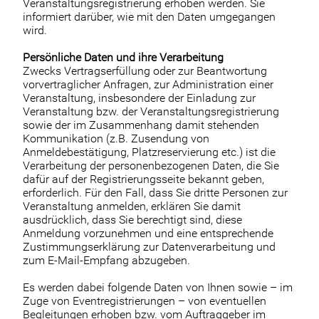
Veranstaltungsregistrierung erhoben werden. Sie
informiert darüber, wie mit den Daten umgegangen
wird.
Persönliche Daten und ihre Verarbeitung
Zwecks Vertragserfüllung oder zur Beantwortung
vorvertraglicher Anfragen, zur Administration einer
Veranstaltung, insbesondere der Einladung zur
Veranstaltung bzw. der Veranstaltungsregistrierung
sowie der im Zusammenhang damit stehenden
Kommunikation (z.B. Zusendung von
Anmeldebestätigung, Platzreservierung etc.) ist die
Verarbeitung der personenbezogenen Daten, die Sie
dafür auf der Registrierungsseite bekannt geben,
erforderlich. Für den Fall, dass Sie dritte Personen zur
Veranstaltung anmelden, erklären Sie damit
ausdrücklich, dass Sie berechtigt sind, diese
Anmeldung vorzunehmen und eine entsprechende
Zustimmungserklärung zur Datenverarbeitung und
zum E-Mail-Empfang abzugeben.
Es werden dabei folgende Daten von Ihnen sowie – im
Zuge von Eventregistrierungen – von eventuellen
Begleitungen erhoben bzw. vom Auftraggeber im