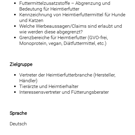
Futtermittelzusatzstoffe – Abgrenzung und
Bedeutung für Heimtierfutter
Kennzeichnung von Heimtierfuttermittel für Hunde
und Katzen
Welche Werbeaussagen/Claims sind erlaubt und
wie werden diese abgegrenzt?
Grenzbereiche für Heimtierfutter (GVO-frei,
Monoprotein, vegan, Diätfuttermittel, etc.)
Zielgruppe
Vertreter der Heimtierfutterbranche (Hersteller,
Händler)
Tierärzte und Heimtierhalter
Interessensvertreter und Fütterungsberater
Sprache
Deutsch