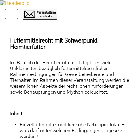
Toggle navigation
Futtermittelrecht mit Schwerpunkt
Heimtierfutter
Im Bereich der Heimtierfuttermittel gibt es viele
Unklarheiten bezüglich futtermittelrechtlicher
Rahmenbedingungen für Gewerbetreibende und
Tierhalter. Im Rahmen dieser Veranstaltung werden die
wesentlichen Aspekte der rechtlichen Anforderungen
sowie Behauptungen und Mythen beleuchtet.
Inhalt
Einzelfuttermittel und tierische Nebenprodukte –
was darf unter welchen Bedingungen eingesetzt
werden?