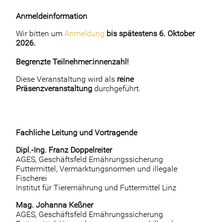
Anmeldeinformation
Wir bitten um
Anmeldung
bis spätestens 6. Oktober
2026.
Begrenzte Teilnehmer:innenzahl!
Diese Veranstaltung wird als
reine
Präsenzveranstaltung
durchgeführt.
Fachliche Leitung und Vortragende
Dipl.-Ing. Franz Doppelreiter
AGES, Geschäftsfeld Ernährungssicherung
Futtermittel, Vermarktungsnormen und illegale
Fischerei
Institut für Tierernährung und Futtermittel Linz
Mag. Johanna Keßner
AGES, Geschäftsfeld Ernährungssicherung