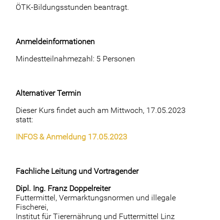
ÖTK-Bildungsstunden beantragt.
Anmeldeinformationen
Mindestteilnahmezahl: 5 Personen
Alternativer Termin
Dieser Kurs findet auch am Mittwoch, 17.05.2023
statt:
INFOS & Anmeldung 17.05.2023
Fachliche Leitung und Vortragender
Dipl. Ing. Franz Doppelreiter
Futtermittel, Vermarktungsnormen und illegale
Fischerei,
Institut für Tierernährung und Futtermittel Linz