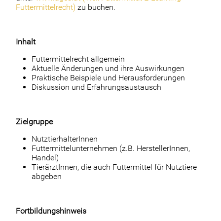
Futtermittelrecht)
zu buchen.
Inhalt
Futtermittelrecht allgemein
Aktuelle Änderungen und ihre Auswirkungen
Praktische Beispiele und Herausforderungen
Diskussion und Erfahrungsaustausch
Zielgruppe
NutztierhalterInnen
Futtermittelunternehmen (z.B. HerstellerInnen,
Handel)
TierärztInnen, die auch Futtermittel für Nutztiere
abgeben
Fortbildungshinweis