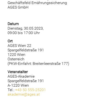
Geschäftsfeld Ernährungssicherung
AGES GmbH
Datum
Dienstag, 30.05.2023
,
09:00
bis
17:00 Uhr
Ort
AGES Wien 22
Spargelfeldstraße 191
1220 Wien
Österreich
(PKW-Einfahrt: Breitenleerstraße 177)
Veranstalter
AGES-Akademie
Spargelfeldstraße 191
A-1220 Wien
Tel.:
+43 50 555-25201
akademie@ages.at