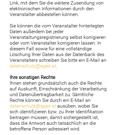
Link, mit dem Sie die weitere Zusendung von
elektronischen Informationen durch den
Veranstalter abbestellen können.
Sie können die vom Veranstalter hinterlegten
Daten außerdem bei jeder
Veranstaltungsregistrierung selbst korrigieren
oder vom Veranstalter korrigieren lassen. In
diesem Fall sowie für eine vollständige
Löschung Ihrer Daten aus der Datenbank des
Veranstalters schreiben Sie bitte ein E-Mail an
datenschutz@ages.at
.
Ihre sonstigen Rechte
Ihnen stehen grundsätzlich auch die Rechte
auf Auskunft, Einschränkung der Verarbeitung
und Datenübertragbarkeit zu. Sämtliche
Rechte können Sie durch ein E-Mail an
datenschutz@ages.at
ausüben, wobei Sie
sich identifizieren bzw. zu Ihrer Identifikation
beitragen müssen, damit sichergestellt ist,
dass die Antwort auch tatsächlich an die
betroffene Person adressiert wird.