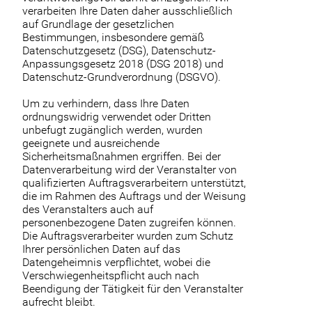
verarbeiten Ihre Daten daher ausschließlich
auf Grundlage der gesetzlichen
Bestimmungen, insbesondere gemäß
Datenschutzgesetz (DSG), Datenschutz-
Anpassungsgesetz 2018 (DSG 2018) und
Datenschutz-Grundverordnung (DSGVO).
Um zu verhindern, dass Ihre Daten
ordnungswidrig verwendet oder Dritten
unbefugt zugänglich werden, wurden
geeignete und ausreichende
Sicherheitsmaßnahmen ergriffen. Bei der
Datenverarbeitung wird der Veranstalter von
qualifizierten Auftragsverarbeitern unterstützt,
die im Rahmen des Auftrags und der Weisung
des Veranstalters auch auf
personenbezogene Daten zugreifen können.
Die Auftragsverarbeiter wurden zum Schutz
Ihrer persönlichen Daten auf das
Datengeheimnis verpflichtet, wobei die
Verschwiegenheitspflicht auch nach
Beendigung der Tätigkeit für den Veranstalter
aufrecht bleibt.