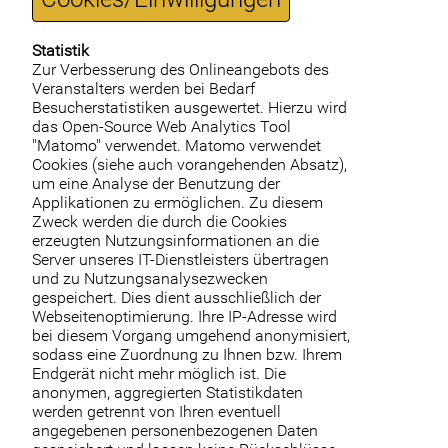
Statistik
Zur Verbesserung des Onlineangebots des
Veranstalters werden bei Bedarf
Besucherstatistiken ausgewertet. Hierzu wird
das Open-Source Web Analytics Tool
"Matomo" verwendet. Matomo verwendet
Cookies (siehe auch vorangehenden Absatz),
um eine Analyse der Benutzung der
Applikationen zu ermöglichen. Zu diesem
Zweck werden die durch die Cookies
erzeugten Nutzungsinformationen an die
Server unseres IT-Dienstleisters übertragen
und zu Nutzungsanalysezwecken
gespeichert. Dies dient ausschließlich der
Webseitenoptimierung. Ihre IP-Adresse wird
bei diesem Vorgang umgehend anonymisiert,
sodass eine Zuordnung zu Ihnen bzw. Ihrem
Endgerät nicht mehr möglich ist. Die
anonymen, aggregierten Statistikdaten
werden getrennt von Ihren eventuell
angegebenen personenbezogenen Daten