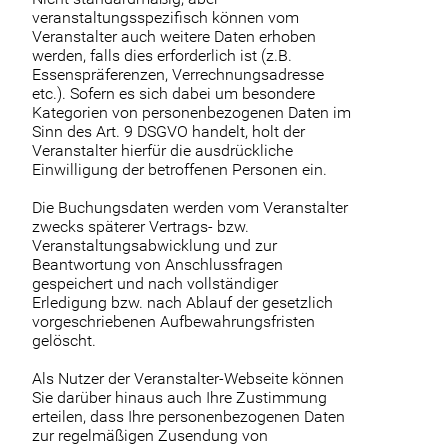
veranstaltungsspezifisch können vom
Veranstalter auch weitere Daten erhoben
werden, falls dies erforderlich ist (z.B.
Essenspräferenzen, Verrechnungsadresse
etc.). Sofern es sich dabei um besondere
Kategorien von personenbezogenen Daten im
Sinn des Art. 9 DSGVO handelt, holt der
Veranstalter hierfür die ausdrückliche
Einwilligung der betroffenen Personen ein.
Die Buchungsdaten werden vom Veranstalter
zwecks späterer Vertrags- bzw.
Veranstaltungsabwicklung und zur
Beantwortung von Anschlussfragen
gespeichert und nach vollständiger
Erledigung bzw. nach Ablauf der gesetzlich
vorgeschriebenen Aufbewahrungsfristen
gelöscht.
Als Nutzer der Veranstalter-Webseite können
Sie darüber hinaus auch Ihre Zustimmung
erteilen, dass Ihre personenbezogenen Daten
zur regelmäßigen Zusendung von