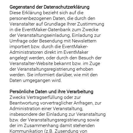
Gegenstand der Datenschutzerklärung
Diese Erklärung bezieht sich auf die
personenbezogenen Daten, die durch den
Veranstalter auf Grundlage Ihrer Zustimmung
in die EventMaker-Datenbank zum Zwecke
der Veranstaltungseinladung, Einladung zur
Umfrage oder Besendung mit Newslettern
importiert bzw. durch die EventMaker-
Administratoren direkt im EventMaker
angelegt werden, oder durch den Besuch der
Veranstalter-Website bekannt bzw. im Zuge
der Veranstaltungsregistrierung erhoben
werden. Sie informiert darüber, wie mit den
Daten umgegangen wird.
Persönliche Daten und ihre Verarbeitung
Zwecks Vertragserfüllung oder zur
Beantwortung vorvertraglicher Anfragen, zur
Administration einer Veranstaltung,
insbesondere der Einladung zur Veranstaltung
bzw. der Veranstaltungsregistrierung sowie
der im Zusammenhang damit stehenden
Kommunikation (z.B. Zusendung von