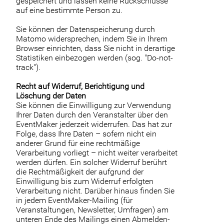
gespeichert und lassen keine Rückschlüsse
auf eine bestimmte Person zu.
Sie können der Datenspeicherung durch
Matomo widersprechen, indem Sie in Ihrem
Browser einrichten, dass Sie nicht in derartige
Statistiken einbezogen werden (sog. "Do-not-
track").
Recht auf Widerruf, Berichtigung und
Löschung der Daten
Sie können die Einwilligung zur Verwendung
Ihrer Daten durch den Veranstalter über den
EventMaker jederzeit widerrufen. Das hat zur
Folge, dass Ihre Daten – sofern nicht ein
anderer Grund für eine rechtmäßige
Verarbeitung vorliegt – nicht weiter verarbeitet
werden dürfen. Ein solcher Widerruf berührt
die Rechtmäßigkeit der aufgrund der
Einwilligung bis zum Widerruf erfolgten
Verarbeitung nicht. Darüber hinaus finden Sie
in jedem EventMaker-Mailing (für
Veranstaltungen, Newsletter, Umfragen) am
unteren Ende des Mailings einen Abmelden-