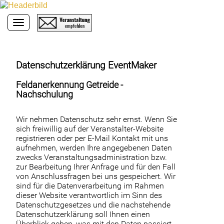
Toggle navigation
Datenschutzerklärung EventMaker
Feldanerkennung Getreide -
Nachschulung
Wir nehmen Datenschutz sehr ernst. Wenn Sie
sich freiwillig auf der Veranstalter-Website
registrieren oder per E-Mail Kontakt mit uns
aufnehmen, werden Ihre angegebenen Daten
zwecks Veranstaltungsadministration bzw.
zur Bearbeitung Ihrer Anfrage und für den Fall
von Anschlussfragen bei uns gespeichert. Wir
sind für die Datenverarbeitung im Rahmen
dieser Website verantwortlich im Sinn des
Datenschutzgesetzes und die nachstehende
Datenschutzerklärung soll Ihnen einen
Überblick geben, was mit den Daten passiert