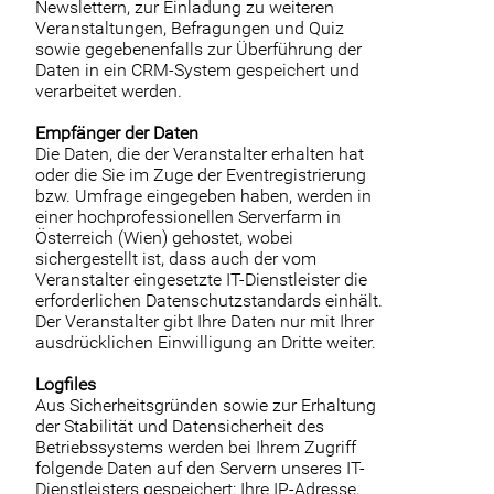
Newslettern, zur Einladung zu weiteren
Veranstaltungen, Befragungen und Quiz
sowie gegebenenfalls zur Überführung der
Daten in ein CRM-System gespeichert und
verarbeitet werden.
Empfänger der Daten
Die Daten, die der Veranstalter erhalten hat
oder die Sie im Zuge der Eventregistrierung
bzw. Umfrage eingegeben haben, werden in
einer hochprofessionellen Serverfarm in
Österreich (Wien) gehostet, wobei
sichergestellt ist, dass auch der vom
Veranstalter eingesetzte IT-Dienstleister die
erforderlichen Datenschutzstandards einhält.
Der Veranstalter gibt Ihre Daten nur mit Ihrer
ausdrücklichen Einwilligung an Dritte weiter.
Logfiles
Aus Sicherheitsgründen sowie zur Erhaltung
der Stabilität und Datensicherheit des
Betriebssystems werden bei Ihrem Zugriff
folgende Daten auf den Servern unseres IT-
Dienstleisters gespeichert: Ihre IP-Adresse,