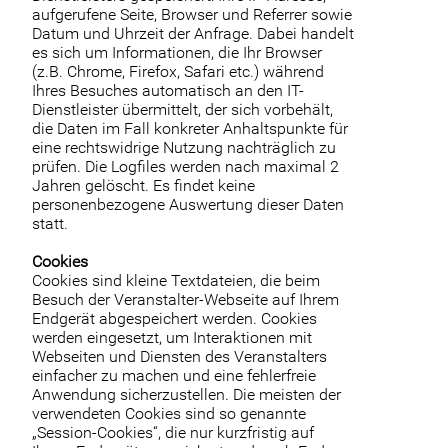
aufgerufene Seite, Browser und Referrer sowie
Datum und Uhrzeit der Anfrage. Dabei handelt
es sich um Informationen, die Ihr Browser
(z.B. Chrome, Firefox, Safari etc.) während
Ihres Besuches automatisch an den IT-
Dienstleister übermittelt, der sich vorbehält,
die Daten im Fall konkreter Anhaltspunkte für
eine rechtswidrige Nutzung nachträglich zu
prüfen. Die Logfiles werden nach maximal 2
Jahren gelöscht. Es findet keine
personenbezogene Auswertung dieser Daten
statt.
Cookies
Cookies sind kleine Textdateien, die beim
Besuch der Veranstalter-Webseite auf Ihrem
Endgerät abgespeichert werden. Cookies
werden eingesetzt, um Interaktionen mit
Webseiten und Diensten des Veranstalters
einfacher zu machen und eine fehlerfreie
Anwendung sicherzustellen. Die meisten der
verwendeten Cookies sind so genannte
„Session-Cookies“, die nur kurzfristig auf