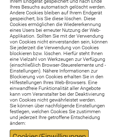
Ihrem Endgerät gespeichert und nach Ende
Ihres Besuchs automatisch gelöscht werden.
Andere Cookies bleiben auf Ihrem Endgerät
gespeichert, bis Sie diese löschen. Diese
Cookies ermöglichen die Wiedererkennung
eines Users bei erneuter Nutzung der Web-
Applikation. Sollten Sie mit der Verwendung
von Cookies nicht einverstanden sein, können
Sie jederzeit die Verwendung von Cookies
blockieren bzw. löschen. Hierfür steht Ihnen
eine Vielzahl von Werkzeugen zur Verfügung
(einschließlich Browser-Steuerelemente und -
Einstellungen). Nähere Informationen zur
Blockierung von Cookies erhalten Sie in den
Hilfestellungen Ihres Web-Browsers. Eine
einwandfreie Funktionalität aller Angebote
kann vom Veranstalter bei der Deaktivierung
von Cookies nicht gewährleistet werden.
Sie können über nachfolgende Einstellungen
festlegen, welchen Cookies Sie zustimmen
und jederzeit Ihre getroffene Entscheidung
ändern:
Cookies/Einwilligungen