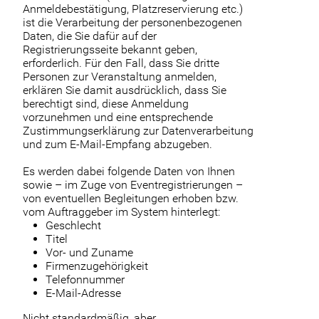
Anmeldebestätigung, Platzreservierung etc.)
ist die Verarbeitung der personenbezogenen
Daten, die Sie dafür auf der
Registrierungsseite bekannt geben,
erforderlich. Für den Fall, dass Sie dritte
Personen zur Veranstaltung anmelden,
erklären Sie damit ausdrücklich, dass Sie
berechtigt sind, diese Anmeldung
vorzunehmen und eine entsprechende
Zustimmungserklärung zur Datenverarbeitung
und zum E-Mail-Empfang abzugeben.
Es werden dabei folgende Daten von Ihnen
sowie – im Zuge von Eventregistrierungen –
von eventuellen Begleitungen erhoben bzw.
vom Auftraggeber im System hinterlegt:
Geschlecht
Titel
Vor- und Zuname
Firmenzugehörigkeit
Telefonnummer
E-Mail-Adresse
Nicht standardmäßig, aber