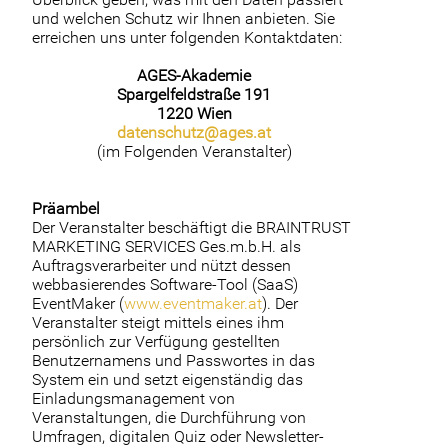
und welchen Schutz wir Ihnen anbieten. Sie
erreichen uns unter folgenden Kontaktdaten:
AGES-Akademie
Spargelfeldstraße 191
1220 Wien
datenschutz@ages.at
(im Folgenden Veranstalter)
Präambel
Der Veranstalter beschäftigt die BRAINTRUST
MARKETING SERVICES Ges.m.b.H. als
Auftragsverarbeiter und nützt dessen
webbasierendes Software-Tool (SaaS)
EventMaker (
www.eventmaker.at
). Der
Veranstalter steigt mittels eines ihm
persönlich zur Verfügung gestellten
Benutzernamens und Passwortes in das
System ein und setzt eigenständig das
Einladungsmanagement von
Veranstaltungen, die Durchführung von
Umfragen, digitalen Quiz oder Newsletter-