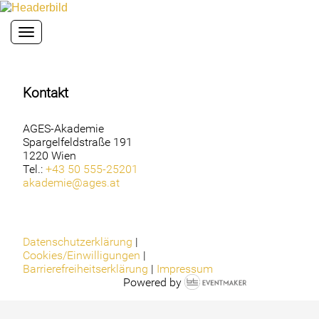
Toggle navigation
Kontakt
AGES-Akademie
Spargelfeldstraße 191
1220 Wien
Tel.:
+43 50 555-25201
akademie@ages.at
Datenschutzerklärung
|
Cookies/Einwilligungen
|
Barrierefreiheitserklärung
|
Impressum
Powered by