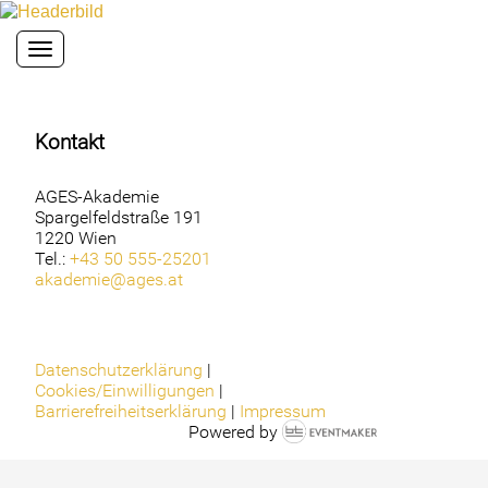
Toggle navigation
Kontakt
AGES-Akademie
Spargelfeldstraße 191
1220 Wien
Tel.:
+43 50 555-25201
akademie@ages.at
Datenschutzerklärung
|
Cookies/Einwilligungen
|
Barrierefreiheitserklärung
|
Impressum
Powered by