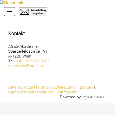
Toggle navigation
Kontakt
AGES-Akademie
Spargelfeldstraße 191
A-1220 Wien
Tel.:
+43 50 555-25201
akademie@ages.at
Datenschutzerklärung
|
Cookies/Einwilligungen
|
Barrierefreiheitserklärung
|
Impressum
Powered by