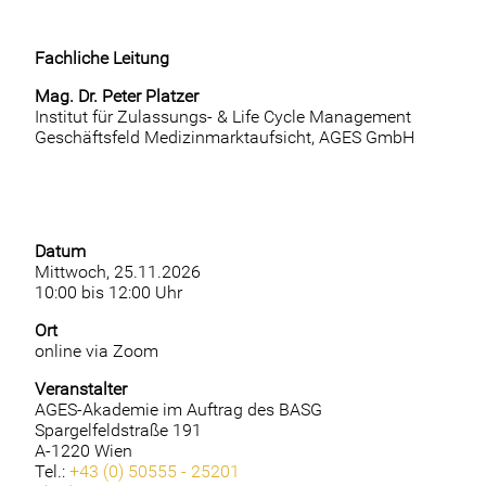
Fachliche Leitung
Mag. Dr. Peter Platzer
Institut für Zulassungs- & Life Cycle Management
Geschäftsfeld Medizinmarktaufsicht, AGES GmbH
Datum
Mittwoch, 25.11.2026
10:00 bis 12:00 Uhr
Ort
online via Zoom
Veranstalter
AGES-Akademie im Auftrag des BASG
Spargelfeldstraße 191
A-1220 Wien
Tel.:
+43 (0) 50555 - 25201