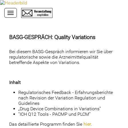
Toggle navigation
BASG-GESPRÄCH: Quality Variations
Bei diesem BASG-Gespräch informieren wir Sie über
regulatorische sowie die Arzneimittelqualität
betreffende Aspekte von Variations.
Inhalt
Regulatorisches Feedback - Erfahrungsberichte
nach Revision der Variation Regulation und
Guidelines
„Drug Device Combinations in Variations”
“ICH Q12 Tools - PACMP und PLCM”
Das detaillierte Programm finden Sie
hier
.