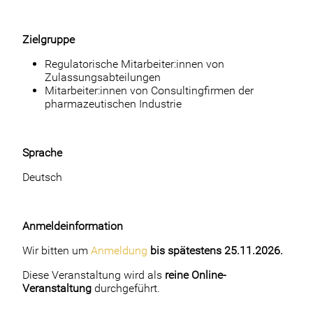
Zielgruppe
Regulatorische Mitarbeiter:innen von
Zulassungsabteilungen
Mitarbeiter:innen von Consultingfirmen der
pharmazeutischen Industrie
Sprache
Deutsch
Anmeldeinformation
Wir bitten um
Anmeldung
bis spätestens 25.11.2026.
Diese Veranstaltung wird als
reine Online-
Veranstaltung
durchgeführt.