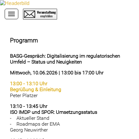
Toggle navigation
Programm
BASG-Gespräch: Digitalisierung im regulatorischen
Umfeld – Status und Neuigkeiten
Mittwoch, 10.06.2026 | 13:00 bis 17:00 Uhr
13:00 - 13:10 Uhr
Begrüßung & Einleitung
Peter Platzer
13:10 - 13:45 Uhr
ISO IMDP und SPOR: Umsetzungsstatus
- Aktueller Stand
- Roadmaps der EMA
Georg Neuwirther