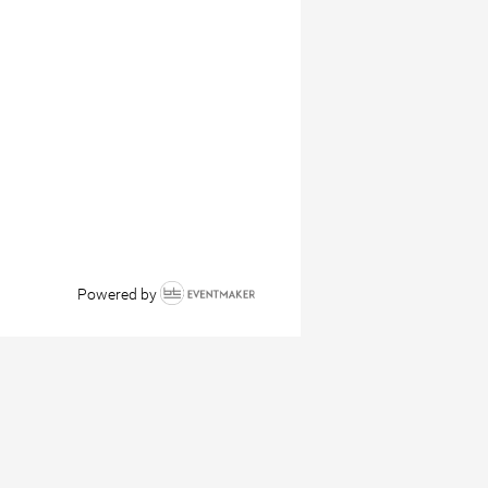
Powered by