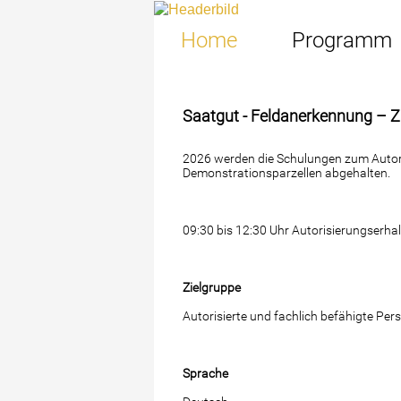
Home
Programm
Saatgut - Feldanerkennung –
2026 werden die Schulungen zum Autori
Demonstrationsparzellen abgehalten.
09:30 bis 12:30 Uhr Autorisierungserhal
Zielgruppe
Autorisierte und fachlich befähigte Pe
Sprache