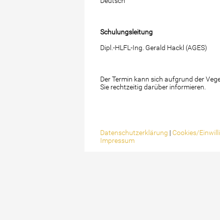
Deutsch
Schulungsleitung
Dipl.-HLFL-Ing. Gerald Hackl (AGES)
Der Termin kann sich aufgrund der Vege
Sie rechtzeitig darüber informieren.
Datenschutzerklärung
|
Cookies/Einwil
Impressum