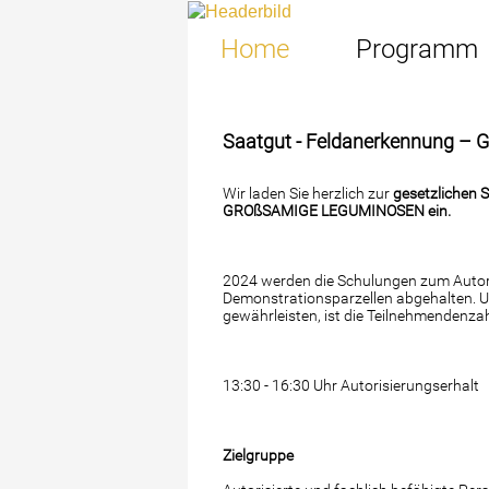
Home
Programm
Saatgut - Feldanerkennung –
Wir laden Sie herzlich zur
gesetzlichen 
GROßSAMIGE LEGUMINOSEN ein.
2024 werden die Schulungen zum Autori
Demonstrationsparzellen abgehalten. U
gewährleisten, ist die Teilnehmendenza
13:30 - 16:30 Uhr Autorisierungserhalt
Zielgruppe