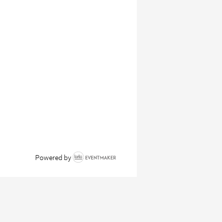
Powered by