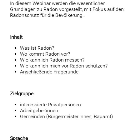
In diesem Webinar werden die wesentlichen
Grundlagen zu Radon vorgestellt, mit Fokus auf den
Radonschutz für die Bevölkerung.
Inhalt
Was ist Radon?
Wo kommt Radon vor?
Wie kann ich Radon messen?
Wie kann ich mich vor Radon schützen?
Anschließende Fragerunde
Zielgruppe
interessierte Privatpersonen
Arbeitgeber:innen
Gemeinden (Bürgermeister:innen, Bauamt)
Sprache