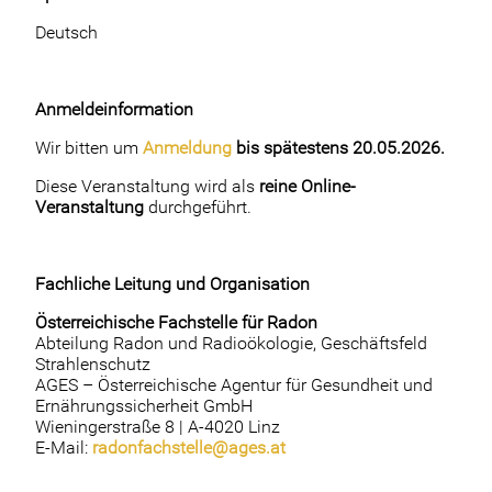
Deutsch
Anmeldeinformation
Wir bitten um
Anmeldung
bis spätestens 20.05.2026.
Diese Veranstaltung wird als
reine Online-
Veranstaltung
durchgeführt.
Fachliche Leitung und Organisation
Österreichische Fachstelle für Radon
Abteilung Radon und Radioökologie, Geschäftsfeld
Strahlenschutz
AGES – Österreichische Agentur für Gesundheit und
Ernährungssicherheit GmbH
Wieningerstraße 8 | A-4020 Linz
E-Mail:
radonfachstelle@ages.at