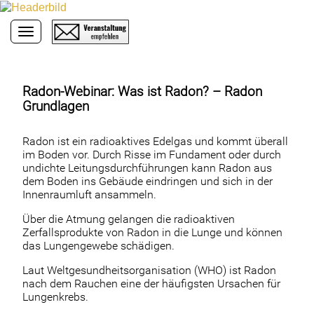
Toggle navigation
Radon-Webinar: Was ist Radon? – Radon
Grundlagen
Radon ist ein radioaktives Edelgas und kommt überall
im Boden vor. Durch Risse im Fundament oder durch
undichte Leitungsdurchführungen kann Radon aus
dem Boden ins Gebäude eindringen und sich in der
Innenraumluft ansammeln.
Über die Atmung gelangen die radioaktiven
Zerfallsprodukte von Radon in die Lunge und können
das Lungengewebe schädigen.
Laut Weltgesundheitsorganisation (WHO) ist Radon
nach dem Rauchen eine der häufigsten Ursachen für
Lungenkrebs.