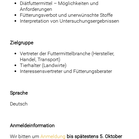
Diätfuttermittel – Möglichkeiten und
Anforderungen
Fütterungsverbot und unerwünschte Stoffe
Interpretation von Untersuchungsergebnissen
Zielgruppe
Vertreter der Futtermittelbranche (Hersteller,
Handel, Transport)
Tierhalter (Landwirte)
Interessensvertreter und Fütterungsberater
Sprache
Deutsch
Anmeldeinformation
Wir bitten um
Anmeldung
bis spätestens 5. Oktober