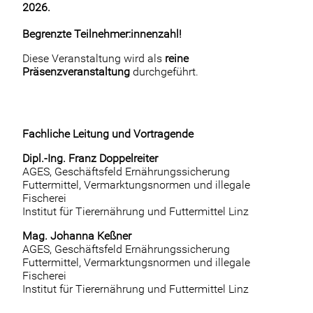
2026.
Begrenzte Teilnehmer:innenzahl!
Diese Veranstaltung wird als
reine
Präsenzveranstaltung
durchgeführt.
Fachliche Leitung und Vortragende
Dipl.-Ing. Franz Doppelreiter
AGES, Geschäftsfeld Ernährungssicherung
Futtermittel, Vermarktungsnormen und illegale
Fischerei
Institut für Tierernährung und Futtermittel Linz
Mag. Johanna Keßner
AGES, Geschäftsfeld Ernährungssicherung
Futtermittel, Vermarktungsnormen und illegale
Fischerei
Institut für Tierernährung und Futtermittel Linz