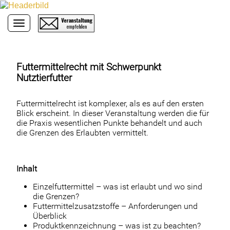
Toggle navigation
Futtermittelrecht mit Schwerpunkt
Nutztierfutter
Futtermittelrecht ist komplexer, als es auf den ersten
Blick erscheint. In dieser Veranstaltung werden die für
die Praxis wesentlichen Punkte behandelt und auch
die Grenzen des Erlaubten vermittelt.
Inhalt
Einzelfuttermittel – was ist erlaubt und wo sind
die Grenzen?
Futtermittelzusatzstoffe – Anforderungen und
Überblick
Produktkennzeichnung – was ist zu beachten?