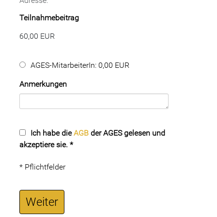
Adresse.
Teilnahmebeitrag
60,00 EUR
AGES-MitarbeiterIn: 0,00 EUR
Anmerkungen
Ich habe die
AGB
der AGES gelesen und
akzeptiere sie.
*
* Pflichtfelder
Weiter