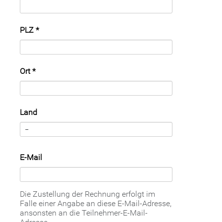
PLZ
*
Ort
*
Land
E-Mail
Die Zustellung der Rechnung erfolgt im
Falle einer Angabe an diese E-Mail-Adresse,
ansonsten an die Teilnehmer-E-Mail-