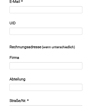
E-Mail
*
UID
Rechnungsadresse
(wenn unterschiedlich)
Firma
Abteilung
Straße/Nr.
*