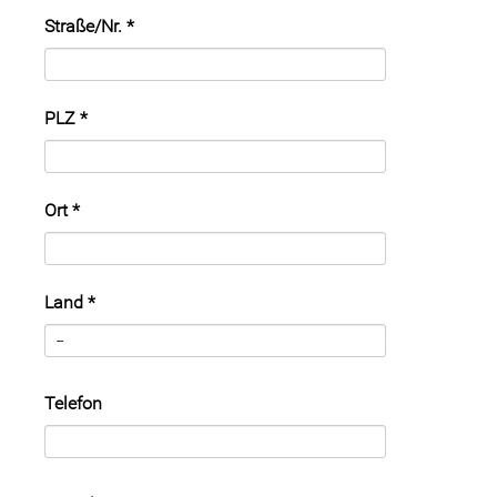
Straße/Nr.
*
PLZ
*
Ort
*
Land
*
Telefon