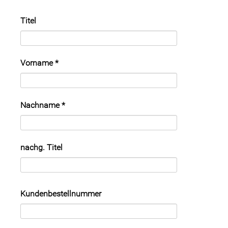
Titel
Vorname
*
Nachname
*
nachg. Titel
Kundenbestellnummer