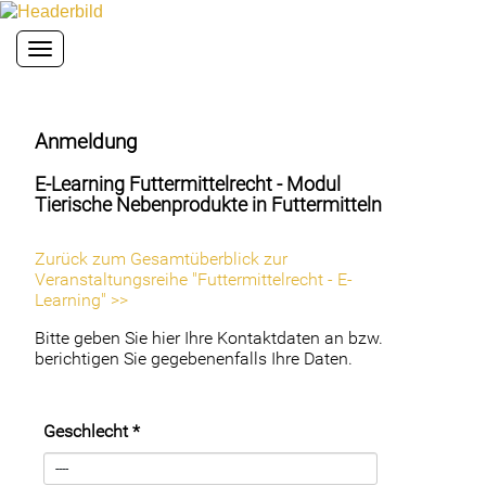
Toggle navigation
Anmeldung
E-Learning Futtermittelrecht - Modul
Tierische Nebenprodukte in Futtermitteln
Zurück zum Gesamtüberblick zur
Veranstaltungsreihe "Futtermittelrecht - E-
Learning" >>
Bitte geben Sie hier Ihre Kontaktdaten an bzw.
berichtigen Sie gegebenenfalls Ihre Daten.
Geschlecht
*