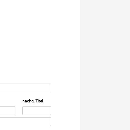
nachg. Titel