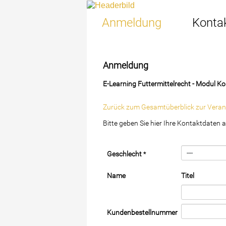
Anmeldung
Konta
Anmeldung
E-Learning Futtermittelrecht - Modul 
Zurück zum Gesamtüberblick zur Veranst
Bitte geben Sie hier Ihre Kontaktdaten 
Geschlecht
*
Name
Titel
Kundenbestellnummer