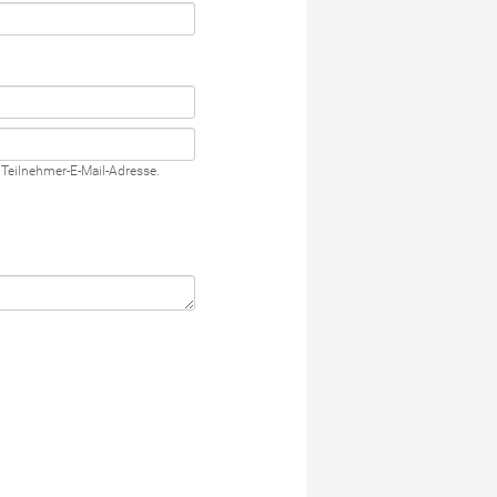
 Teilnehmer-E-Mail-Adresse.