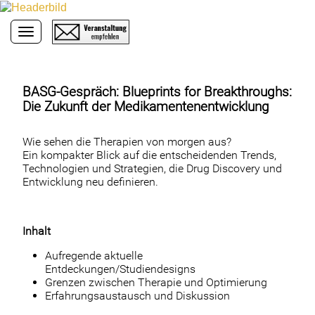
Toggle navigation
BASG-Gespräch: Blueprints for Breakthroughs:
Die Zukunft der Medikamentenentwicklung
Wie sehen die Therapien von morgen aus?
Ein kompakter Blick auf die entscheidenden Trends,
Technologien und Strategien, die Drug Discovery und
Entwicklung neu definieren.
Inhalt
Aufregende aktuelle
Entdeckungen/Studiendesigns
Grenzen zwischen Therapie und Optimierung
Erfahrungsaustausch und Diskussion