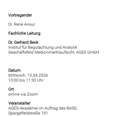
Vortragender
Dr. René Anour
Fachliche Leitung
Dr. Gerhard Beck
Institut für Begutachtung und Analytik
Geschäftsfeld Medizinmarktaufsicht, AGES GmbH
Datum
Mittwoch, 15.04.2026
10:00 bis 11:30 Uhr
Ort
online via Zoom
Veranstalter
AGES-Akademie im Auftrag des BASG
Spargelfeldstraße 191