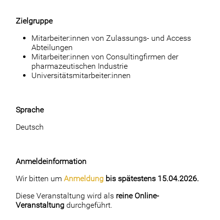
Zielgruppe
Mitarbeiter:innen von Zulassungs- und Access
Abteilungen
Mitarbeiter:innen von Consultingfirmen der
pharmazeutischen Industrie
Universitätsmitarbeiter:innen
Sprache
Deutsch
Anmeldeinformation
Wir bitten um
Anmeldung
bis spätestens 15.04.2026.
Diese Veranstaltung wird als
reine Online-
Veranstaltung
durchgeführt.